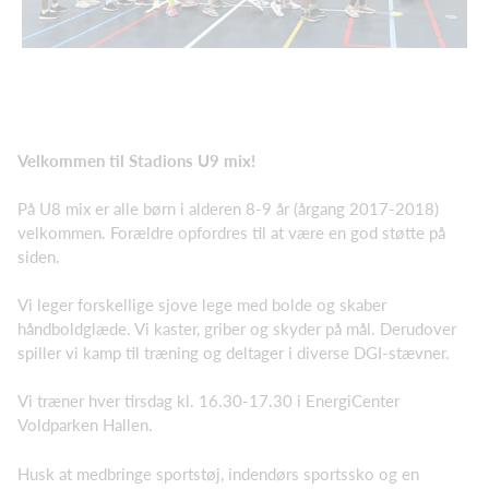
Velkommen til Stadions U9 mix!
På U8 mix er alle børn i alderen 8-9 år (årgang 2017-2018)
velkommen. Forældre opfordres til at være en god støtte på
siden.
Vi leger forskellige sjove lege med bolde og skaber
håndboldglæde. Vi kaster, griber og skyder på mål. Derudover
spiller vi kamp til træning og deltager i diverse DGI-stævner.
Vi træner hver tirsdag kl. 16.30-17.30 i EnergiCenter
Voldparken Hallen.
Husk at medbringe sportstøj, indendørs sportssko og en