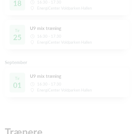
18
16:30 - 17:30
EnergiCenter Voldparken Hallen
U9 mix træning
Tir
25
16:30 - 17:30
EnergiCenter Voldparken Hallen
September
U9 mix træning
Tir
01
16:30 - 17:30
EnergiCenter Voldparken Hallen
Trænere