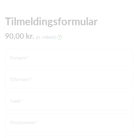
Tilmeldingsformular
90,00 kr.
pr. måned
Fornavn
Efternavn
Gade
Postnummer