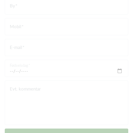
By
Mobil
E-mail
Fødselsdag
Evt. kommentar