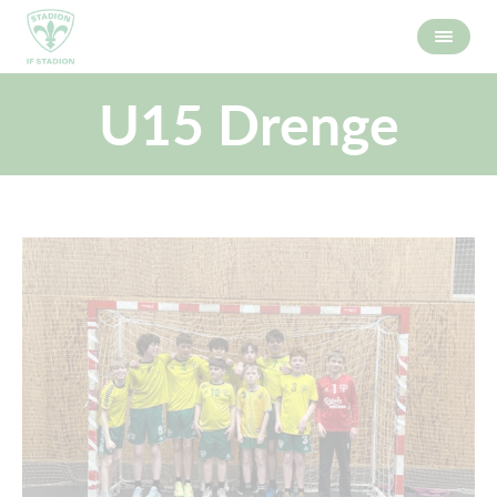
U15 Drenge