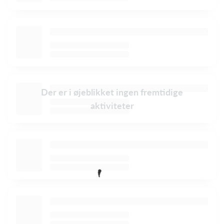
Der er i øjeblikket ingen fremtidige
aktiviteter