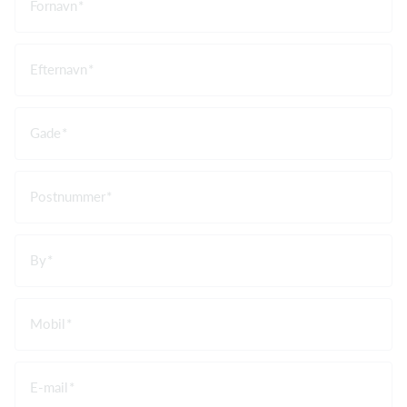
Fornavn
Efternavn
Gade
Postnummer
By
Mobil
E-mail