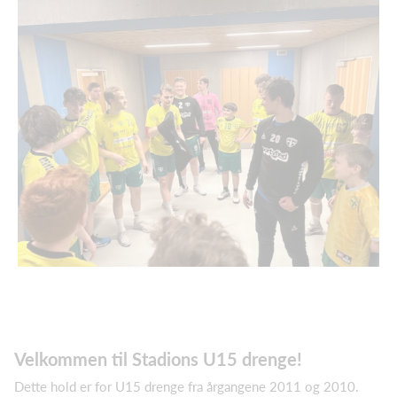
Velkommen til Stadions U15 drenge!
Dette hold er for U15 drenge fra årgangene 2011 og 2010.